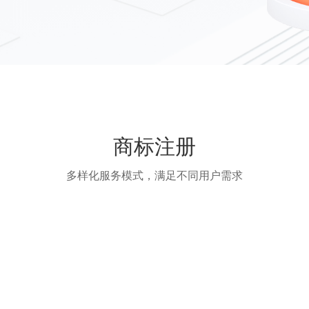
商标注册
多样化服务模式，满足不同用户需求