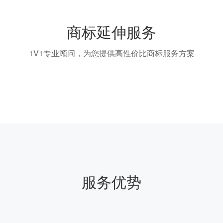
商标延伸服务
1V1专业顾问，为您提供高性价比商标服务方案
服务优势