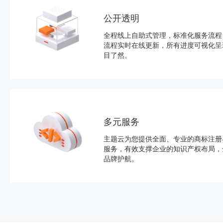
公开透明
全程线上自助式管理，标准化服务流程
流程实时在线更新，所有进度可视化呈
目了然。
多元服务
主题云为您提供全面、专业的商标注册
服务，有效支撑企业的知识产权布局，
品牌护航。