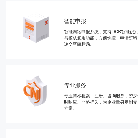
智能申报
智能网络申报系统，支持OCR智能识
与模板复用功能，方便快捷，申请资料
递交至商标局。
专业服务
专业商标检索、注册、咨询服务，资深
时响应、严格把关，为企业量身定制专
方案。