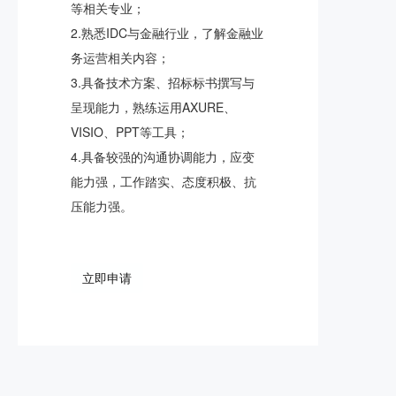
等相关专业；
2.熟悉IDC与金融行业，了解金融业
务运营相关内容；
3.具备技术方案、招标标书撰写与
呈现能力，熟练运用AXURE、
VISIO、PPT等工具；
4.具备较强的沟通协调能力，应变
能力强，工作踏实、态度积极、抗
压能力强。
立即申请