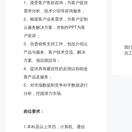
1、接受客户售前咨询，为客户提供
需求分析、技术介绍等咨询服务；
2、根据客户业务需求，为客户定制
云服务解决方案，并制作PPT为客
户宣讲；
3、负责销售支持工作，包括介绍云
我
产品与服务、客户技术交流、解决
员
方案、项目跟踪等；
4、提供具有建设性的反馈以协助改
善产品及服务；
5、对市场数据和竞争对手数据进行
分析，挖掘潜力市场。
岗位要求：
1.本科及以上学历，计算机、通信