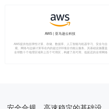
AWS | 亚马逊云科技
AWS提供包括弹性计算、存储、数据库、人工智能与机器学习、安全与合
规、网络与边缘计算等在内的超过200项全功能云服务。其基础设施覆盖
全球数十个地理区域和上百个可用区，构建了高可用、低延迟的全球网络
安全合规、高速稳定的基础设