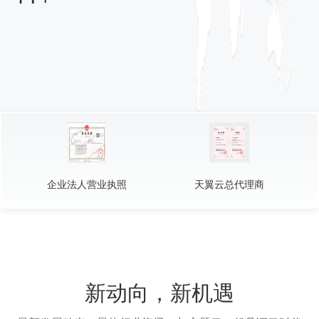
企业法人营业执照
天翼云总代理商
新动向，新机遇