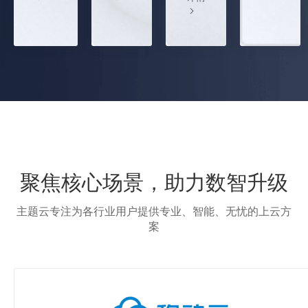
聚焦核心场景，助力数智升级
主题云专注为各行业用户提供专业、智能、无忧的上云方
案