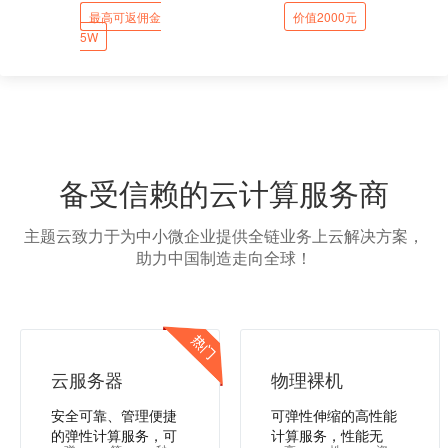
最高可返佣金
价值2000元
5W
备受信赖的云计算服务商
主题云致力于为中小微企业提供全链业务上云解决方案，
助力中国制造走向全球！
云服务器
物理裸机
安全可靠、管理便捷
可弹性伸缩的高性能
的弹性计算服务，可
计算服务，性能无